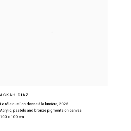
ACKAH-DIAZ
Le rôle que l'on donne à la lumière
,
2025
Acrylic
,
pastels and bronze pigments on canvas
100 x 100 cm