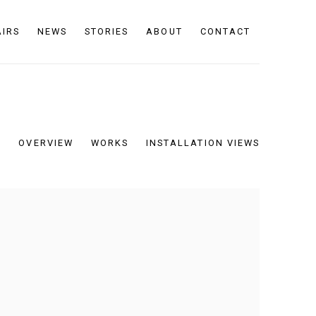
AIRS
NEWS
STORIES
ABOUT
CONTACT
OVERVIEW
WORKS
INSTALLATION VIEWS