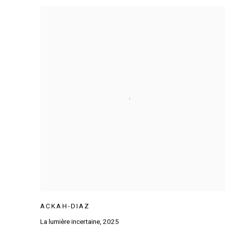
ACKAH-DIAZ
La lumière incertaine
,
2025