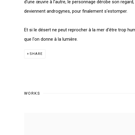
d'une œuvre à l'autre, le personnage dérobe son regard, 
deviennent androgynes, pour finalement s'estomper.
Et si le désert ne peut reprocher à la mer d'être trop hum
que l'on donne à la lumière.
SHARE
WORKS