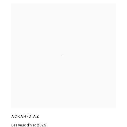
ACKAH-DIAZ
Les yeux d'hier
,
2025