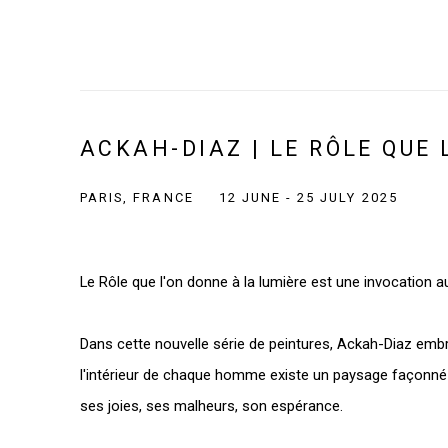
ACKAH-DIAZ | LE RÔLE QUE 
PARIS, FRANCE
12 JUNE - 25 JULY 2025
Le Rôle que l'on donne à la lumière est une invocation
Dans cette nouvelle série de peintures, Ackah-Diaz embr
l'intérieur de chaque homme existe un paysage façonné 
ses joies, ses malheurs, son espérance.