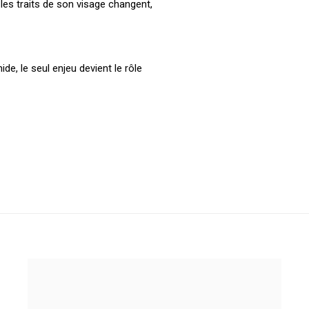
les traits de son visage changent,
ide, le seul enjeu devient le rôle