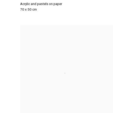
Acrylic and pastels on paper
70 x 50 cm